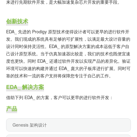
来进行先期软件开发，是大幅加速复杂芯片开发的重要手段。
创新技术
EDA_ 先进的 Prodigy 原型技术使得设计者可以更早的进行软件开
发。我们现成的系统具有足够的可扩展性，以满足最大设计容量的
设计同时保持灵活性。EDA_ 的原型解决方案的成本远低于客户自
己设计原型系统。当于仿真加速器比较是，我们的技术也既便宜速
度也更快。同时 EDA_ 还通过软件开发以实现产品的差异化。验证
环境可以快速的构建并通过 EDA_ 庞大的子板库进行扩展。同时可
靠的技术和一流的客户支持将保障您专注于自己的工作。
EDA_ 解决方案
借助下列 EDA_ 的方案，客户可以更早的进行软件开发：
产品
Genesis 架构设计