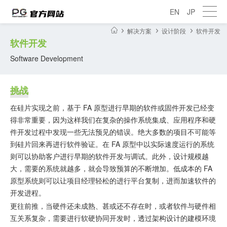
EN
JP
解决方案
设计阶段
软件开发
软件开发
Software Development
挑战
在硅片实现之前，基于 FA 原型进行早期的软件或固件开发已经变
得非常重要，因为这样我们在复杂的操作系统集成、应用程序和硬
件开发过程中发现一些无法预见的错误。绝大多数的项目不可能等
到硅片回来再进行软件验证。在 FA 原型中以实际速度运行的系统
则可以协助客户进行早期的软件开发与调试。此外，设计规模越
大，需要的系统就越多，就会导致预算的不断增加。低成本的 FA
原型系统则可以让项目经理轻松的进行平台复制，进而加速软件的
开发进程。
更往前推，当硬件还未成熟、甚或还不存在时，或者软件与硬件相
互关系复杂，需要进行软硬协同开发时，透过架构设计的建模环境