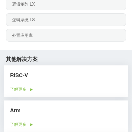
逻辑矩阵 LX
逻辑系统 LS
外置应用库
其他解决方案
RISC-V
了解更多
Arm
了解更多