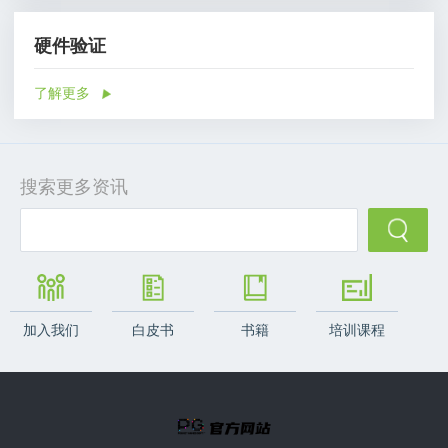
硬件验证
了解更多
搜索更多资讯
加入我们
白皮书
书籍
培训课程