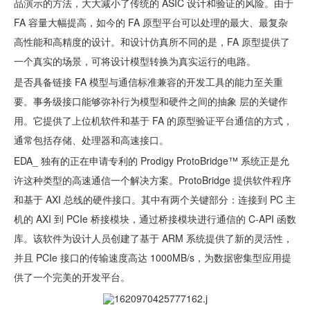
品演示的方法，大大减小了传统的 ASIC 设计和验证的风险。由于
FA 容量大幅提高，如今的 FA 原型平台可以处理的最大、最复杂
高性能和高精度的设计。和设计仿真所不同的是，FA 原型提供了
一个真实的场景，可将设计模型转换为真实运行的电路。
是否具备链接 FA 模型与通信标准兼容的开发工具的能力至关重
要。事务级接口能够弥补行为模型和硬件之间的抽象 层的关键作
用。它提供了上位机软件和基于 FA 的原型验证平台通信的方式，
通常包括存储、处理器和高速接口。
EDA_ 独有的正在申请专利的 Prodigy ProtoBridge™ 系统正是允
许这种类型的高速通信一个解决方案。ProtoBridge 提供软件程序
和基于 AXI 总线的硬件接口。其中有两个关键部分：连接到 PC 主
机的 AXI 到 PCIe 桥接模块，通过桥接模块进行通信的 C-API 函数
库。该软件为设计人员创建了基于 ARM 系统提供了新的灵活性，
并且 PCIe 接口的传输速度高达 1000MB/s，为数据密集型应用提
供了一个完美的开发平台。