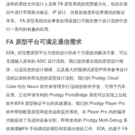
这样的系统允许设计人员将 FA 原型系统的优势最大化，包括在项
目中进行早期算法验证、IP 设计、仿真加速度和边界测试的验证
等等。 FA 原型系统结合事务处理器接口可能在整个设计流程中进
行一系列的有趣的应用。
FA 原型平台可满足通信需求
EDA_ 的完整原型平台为您的设计的各个方面提供解决方案，可以
无缝融入原有的 ASIC 设计流程。我们提供最全面的原型设计模
块，以适应您的设计规模，以及最大的预测试原型IP库和参考设计
流程以加快和简化您的原型设计流程。我们的 Prodigy Cloud
Cube 结合 Neuro 软件来管理并行/远程的软件开发，可用于汽车
应用。正在申请专利的 Prodigy ProtoBridge 系统可以实现上位机
软件和FA 原型验证平台的高速通信。我们的 Prodigy Player Pro
软件帮助配置原型和提供远程监控系统。在 Player Pro 内的编译
功能提供了先进的设备分割，即将发布的 Prodigy Multi-Debug 系
统将缓解FA 手动调试的艰巨和容易出错的工作。EDA_ 的基于 FA