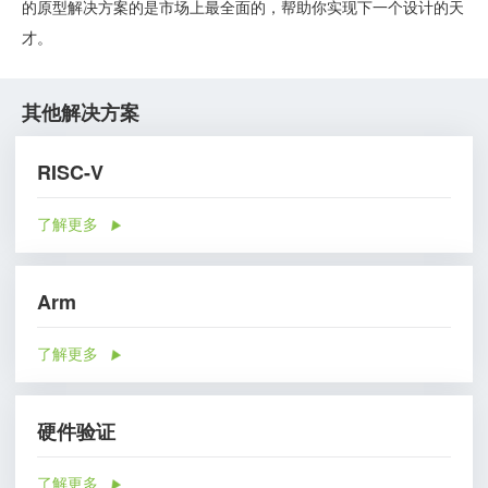
的原型解决方案的是市场上最全面的，帮助你实现下一个设计的天
才。
其他解决方案
RISC-V
了解更多
Arm
了解更多
硬件验证
了解更多