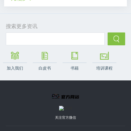
搜索更多资讯
加入我们
白皮书
书籍
培训课程
关注官方微信