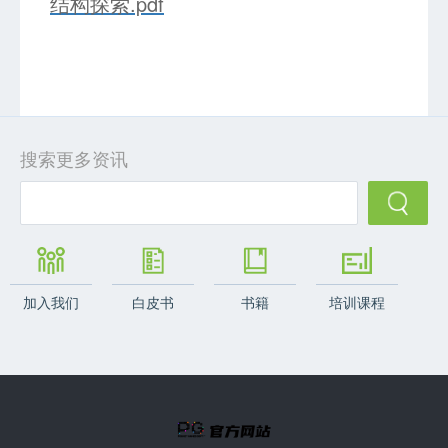
结构探索.pdf
搜索更多资讯
加入我们
白皮书
书籍
培训课程