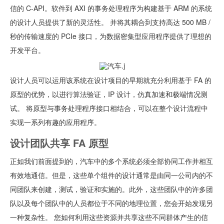
信的 C-API。软件到 AXI 的事务处理程序为构建基于 ARM 的系统
的设计人员提供了新的灵活性。 并将其耦合到支持高达 500 MB /
秒的传输速度的 PCIe 接口，为数据密集型应用程序提供了理想的
开发平台。
设计人员可以运用该系统在设计项目的早期就充分利用基于 FA 的
原型的优势，以进行算法验证，IP 设计，仿真加速和极端情况测
试。 将原型与事务处理程序接口相结合，可以在整个设计流程中
实现一系列有趣的应用程序。
设计团队共享 FA 原型
正如我们前面提到的，汽车中的多个系统必须全部协同工作并相互
有效地通信。但是，这些单个组件的设计通常是由同一公司内的不
同团队来创建，测试，验证和实施的。此外，这些团队中的许多团
队以及每个团队中的人员都位于不同的地理位置，您会开始发现另
一种复杂性。 您如何利用这些资源并共享这些不同群体产生的信