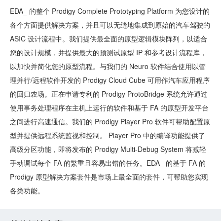
EDA_ 的整个 Prodigy Complete Prototyping Platform 为您设计的
各个方面提供解决方案，并且可以无缝地集成到原始的汽车驾驶的
ASIC 设计流程中。我们提供最全面的原型逻辑模块阵列，以适合
您的设计规模，并提供最大的预测试原型 IP 和参考设计流程库，
以加快并简化您的原型流程。与我们的 Neuro 软件结合使用以管
理并行/远程软件开发的 Prodigy Cloud Cube 可用作汽车应用程序
的回归农场。正在申请专利的 Prodigy ProtoBridge 系统允许通过
使用事务处理程序在主机上运行的软件和基于 FA 的原型开发平台
之间进行高速通信。我们的 Prodigy Player Pro 软件可帮助配置原
型并提供远程系统监视和控制。 Player Pro 中的编译功能提供了
高级分区功能，即将发布的 Prodigy Multi-Debug System 将减轻
手动调试每个 FA 的繁重且容易出错的任务。EDA_ 的基于 FA 的
Prodigy 原型解决方案套件是市场上最全面的套件，可帮助您实现
各类功能。