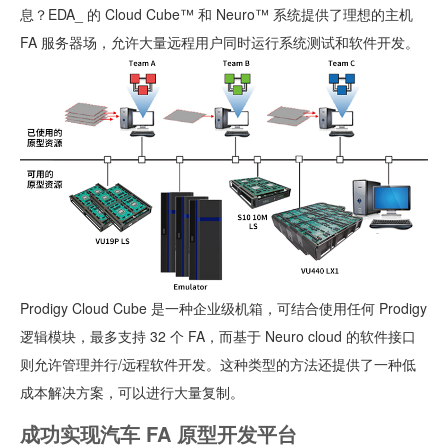
息？EDA_ 的 Cloud Cube™ 和 Neuro™ 系统提供了理想的主机
FA 服务器场，允许大量远程用户同时运行系统测试和软件开发。
Prodigy Cloud Cube 是一种企业级机箱，可结合使用任何 Prodigy
逻辑模块，最多支持 32 个 FA，而基于 Neuro cloud 的软件接口
则允许管理并行/远程软件开发。这种类型的方法还提供了一种低
成本解决方案，可以进行大量复制。
成功实现汽车 FA 原型开发平台