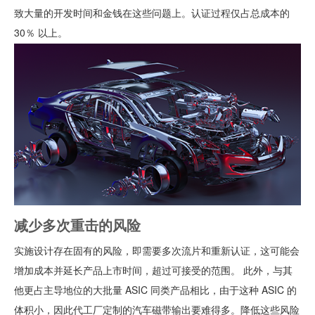
致大量的开发时间和金钱在这些问题上。认证过程仅占总成本的
30％ 以上。
减少多次重击的风险
实施设计存在固有的风险，即需要多次流片和重新认证，这可能会
增加成本并延长产品上市时间，超过可接受的范围。 此外，与其
他更占主导地位的大批量 ASIC 同类产品相比，由于这种 ASIC 的
体积小，因此代工厂定制的汽车磁带输出要难得多。降低这些风险