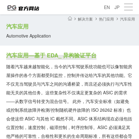
EN
JP
解决方案
热门应用
汽车应用
汽车应用
Automotive Application
汽车应用—基于 EDA_ 异构验证平台
随着汽车越来越智能化，当今的汽车驾驶系统功能也可以像智能房
屋操作的各个方面都受到监控，控制并传达给汽车的其他功能。它
不仅充当驾驶员与汽车之间的沟通桥梁，而且还必须执行与汽车性
能无关的其他任务。这些复杂性不仅满足更复杂的 ASIC 的需求
——从数字信号转变为混合信号。 此外，汽车安全标准（如避免
或控制系统故障并检测/控制随机硬件故障的 ISO 26262 标准）也
会使这些 ASIC 与其他 IC 截然不同。ASIC 体系结构现在必须包括
位置控制，速度控制，磁滞控制，时序控制等。ASIC 必须满足其
他严格的可靠性，合格性和更长的生命周期标准，所有这些都会导