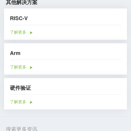
其他解决方案
RISC-V
了解更多
Arm
了解更多
硬件验证
了解更多
搜索更多资讯