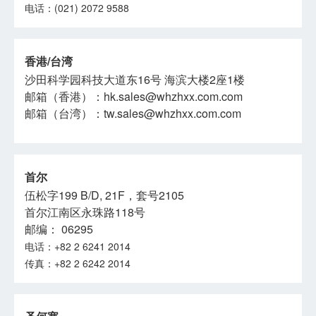
电话：(021) 2072 9588
香港/台湾
沙田科学园科技大道东16号 海滨大楼2座1楼
邮箱（香港）：hk.sales@whzhxx.com.com
邮箱（台湾）：tw.sales@whzhxx.com.com
首尔
伍松字199 B/D, 21F，套号2105
首尔江南区永珠路118号
邮编： 06295
电话：+82 2 6241 2014
传真：+82 2 6242 2014