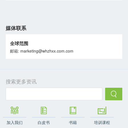
媒体联系
全球范围
邮箱: marketing@whzhxx.com.com
搜索更多资讯
加入我们
白皮书
书籍
培训课程