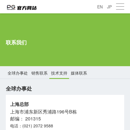
EN
JP
联系我们
全球办事处
销售联系
技术支持
媒体联系
全球办事处
上海总部
上海市浦东新区秀浦路196号B栋
邮编： 201315
电话：(021) 2072 9588