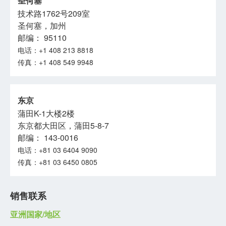
圣何塞
技术路1762号209室
圣何塞，加州
邮编： 95110
电话：+1 408 213 8818
传真：+1 408 549 9948
东京
蒲田K-1大楼2楼
东京都大田区，蒲田5-8-7
邮编： 143-0016
电话：+81 03 6404 9090
传真：+81 03 6450 0805
销售联系
亚洲国家/地区