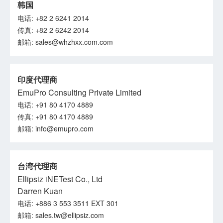
韩国
电话: +82 2 6241 2014
传真: +82 2 6242 2014
邮箱: sales@whzhxx.com.com
印度代理商
EmuPro Consulting Private Limited
电话: +91 80 4170 4889
传真: +91 80 4170 4889
邮箱: info@emupro.com
台湾代理商
Ellipsiz iNETest Co., Ltd
Darren Kuan
电话: +886 3 553 3511 EXT 301
邮箱: sales.tw@ellipsiz.com