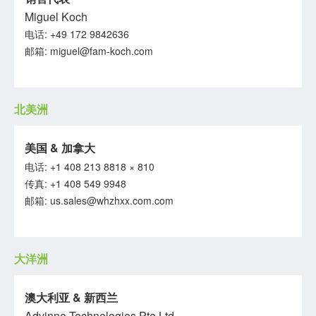
Miguel Koch
电话: +49 172 9842636
邮箱:
miguel@fam-koch.com
北美洲
美国 & 加拿大
电话: +1 408 213 8818 × 810
传真: +1 408 549 9948
邮箱:
us.sales@whzhxx.com.com
大洋洲
澳大利亚 & 新西兰
Advinno Technologies Pte Ltd