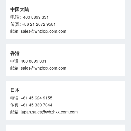
中国大陆
电话:
400 8899 331
传真:
+86 21 2072 9581
邮箱: sales@whzhxx.com.com
香港
电话: 400 8899 331
邮箱: sales@whzhxx.com.com
日本
电话: +81 45 624 9155
传真: +81 45 330 7644
邮箱: japan.sales@whzhxx.com.com