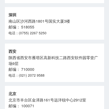
深圳
南山区沙河西路1801号国实大厦3楼
邮编： 518055
电话：(0755) 2267 5250
西安
陕西省西安市雁塔区高新科技二路西安软件园零壹广
场9层
邮编： 710000
电话：(021) 2072 9588
北京
北京市丰台区金泽路161号远洋锐中心2912室
邮编： 100071