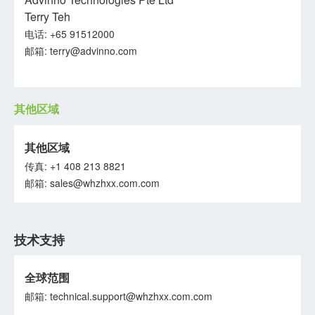
Terry Teh
电话: +65 91512000
邮箱:
terry@advinno.com
其他区域
其他区域
传真: +1 408 213 8821
邮箱: sales@whzhxx.com.com
技术支持
全球范围
邮箱: technical.support@whzhxx.com.com